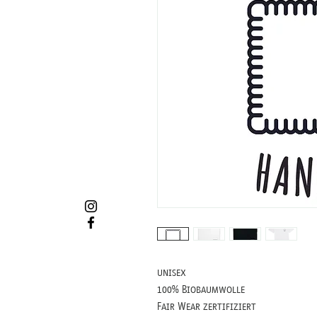
unisex
100% Biobaumwolle
Fair Wear zertifiziert