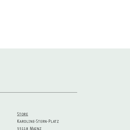
Store
Karoline-Stern-Platz
55118 Mainz