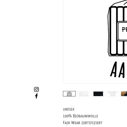
unisex
100% Biobaumwolle
Fair Wear zertifiziert