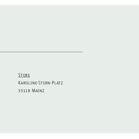
Store
Karoline-Stern-Platz
55118 Mainz